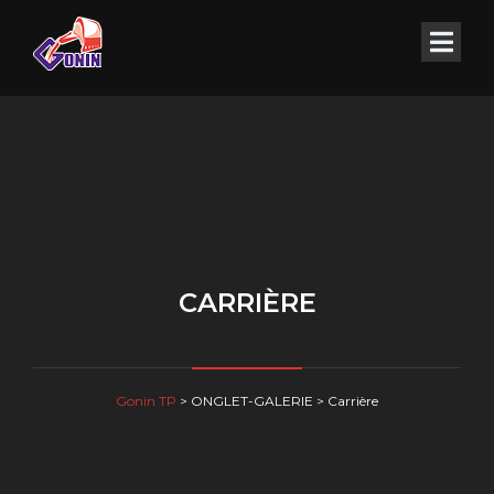
CARRIÈRE
Gonin TP
>
ONGLET-GALERIE
>
Carrière