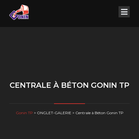
CENTRALE À BÉTON GONIN TP
Gonin TP
>
ONGLET-GALERIE
>
Centrale à Béton Gonin TP